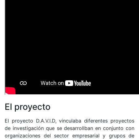
El proyecto
El proyecto D.A.V.I.D, vinculaba diferentes proyectos
de investigación que se desarrollban en conjunto con
organizaciones del sector empresarial y grupos de