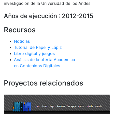
investigación de la Universidad de los Andes
Años de ejecución : 2012-2015
Recursos
Noticias
Tutorial de Papel y Lápiz
Libro digital y juegos
Análisis de la oferta Académica
en Contenidos Digitales
Proyectos relacionados