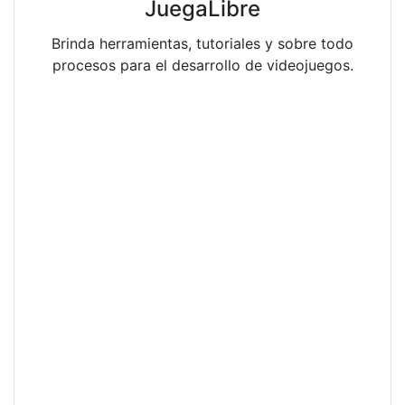
JuegaLibre
Brinda herramientas, tutoriales y sobre todo
procesos para el desarrollo de videojuegos.
Previous
Next