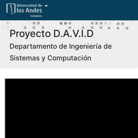
Proyecto D.A.V.I.D
Departamento de Ingeniería de
Sistemas y Computación